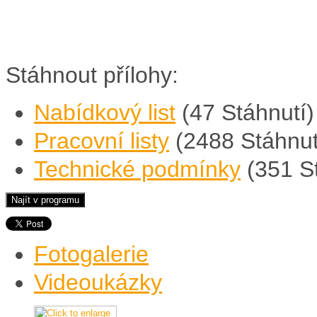
Stáhnout přílohy:
Nabídkový list
(47 Stáhnutí)
Pracovní listy
(2488 Stáhnut
Technické podmínky
(351 S
Fotogalerie
Videoukázky