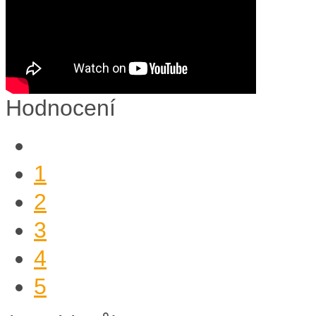
Hodnocení
1
2
3
4
5