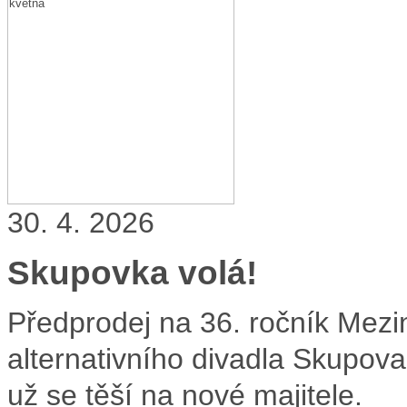
30. 4. 2026
Skupovka volá!
Předprodej na 36. ročník Mezi
alternativního divadla Skupova
už se těší na nové majitele.