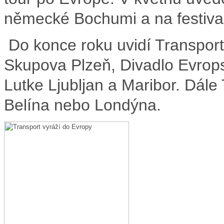
německé Bochumi a na festiva
Do konce roku uvidí Transport:
Skupova Plzeň, Divadlo Evrop
Lutke Ljubljan a Maribor. Dále
Belína nebo Londýna.