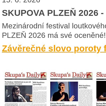
SKUPOVA PLZEŇ 2026 - Z
Mezinárodní festival loutkové
PLZEŇ 2026 má své oceněné!
Závěrečné slovo poroty 