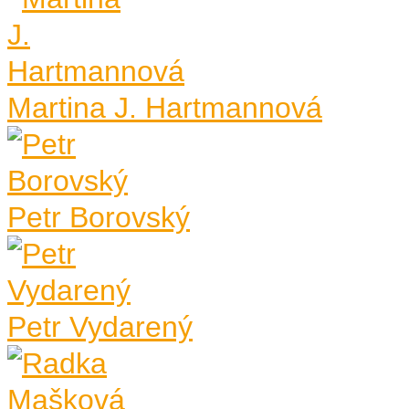
Martina J. Hartmannová
Petr Borovský
Petr Vydarený