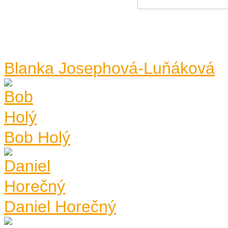
Blanka Josephová-Luňáková
Bob Holý
Daniel Horečný