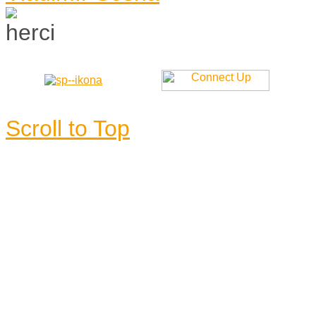
Scroll to Top