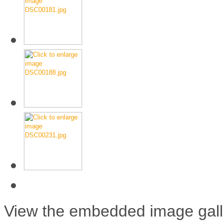
View the embedded image galle