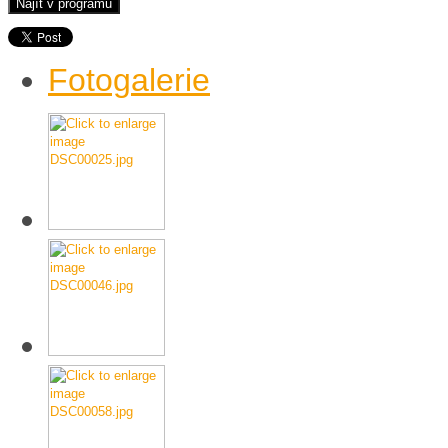
Fotogalerie