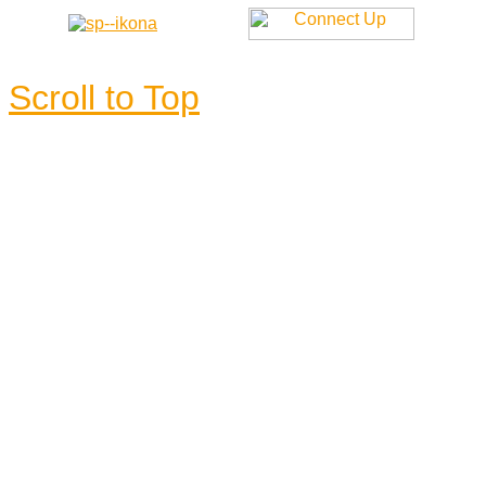
Scroll to Top