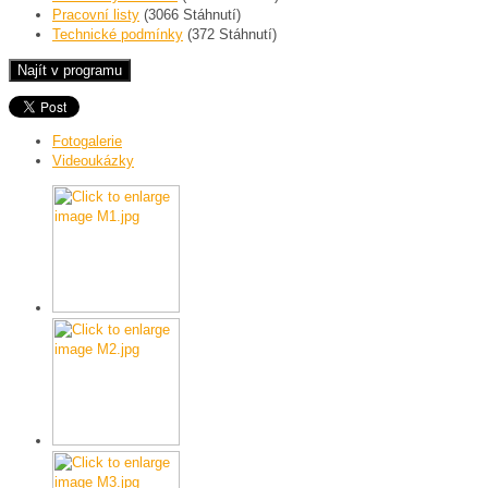
Pracovní listy
(3066 Stáhnutí)
Technické podmínky
(372 Stáhnutí)
Fotogalerie
Videoukázky