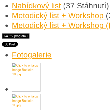
Nabídkový list
(37 Stáhnutí)
Metodický list + Workshop
(
Metodický list + Workshop (
Fotogalerie