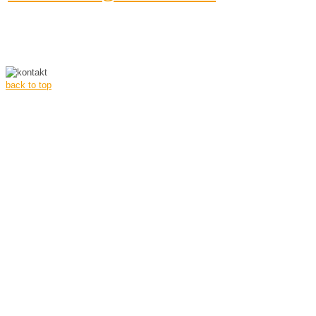
back to top