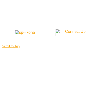
Scroll to Top