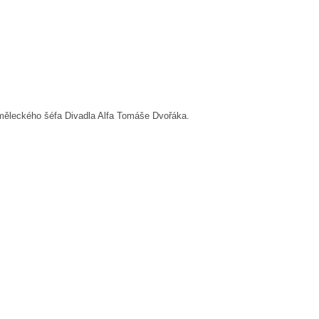
 uměleckého šéfa Divadla Alfa Tomáše Dvořáka.