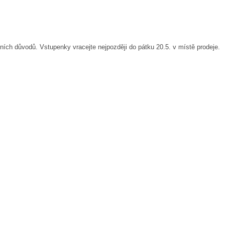
ních důvodů. Vstupenky vracejte nejpozději do pátku 20.5. v místě prodeje.