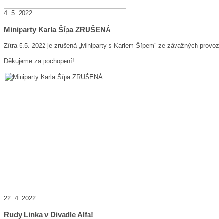
4. 5. 2022
Miniparty Karla Šípa ZRUŠENÁ
Zítra 5.5. 2022 je zrušená „Miniparty s Karlem Šípem“ ze závažných provoz
Děkujeme za pochopení!
22. 4. 2022
Rudy Linka v Divadle Alfa!