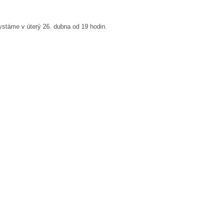
ystáme v úterý 26. dubna od 19 hodin.